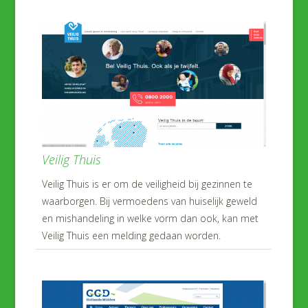
Veilig Thuis
Veilig Thuis is er om de veiligheid bij gezinnen te
waarborgen. Bij vermoedens van huiselijk geweld
en mishandeling in welke vorm dan ook, kan met
Veilig Thuis een melding gedaan worden.