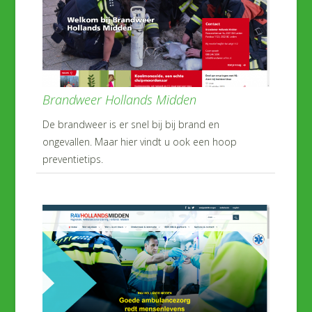
Brandweer Hollands Midden
De brandweer is er snel bij bij brand en
ongevallen. Maar hier vindt u ook een hoop
preventietips.