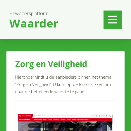
Bewonersplatform
Waarder
Zorg en Veiligheid
Hieronder vindt u de aanbieders binnen het thema
“Zorg en Veiligheid”. U kunt op de foto’s klikken om
naar de betreffende website te gaan.