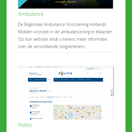
Ambulance
De Regionale Ambulance Voorziening Hollands
Midden voorziet in de ambulancezorg in Waarder.
Op hun website vindt u tevens meer informatie
over de verschillende zorgverleners.
Politie