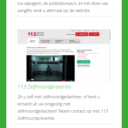
Uw wijkagent, de politiebureau’s, en het doen van
aangifte vindt u allemaal op de website.
113 Zelfmoordpreventie
Zit u zelf met zelfmoordgedachten, of kent u
iemand uit uw omgeving met
zelfmoordgedachten? Neem contact op met 113
Zelfmoordpreventie.