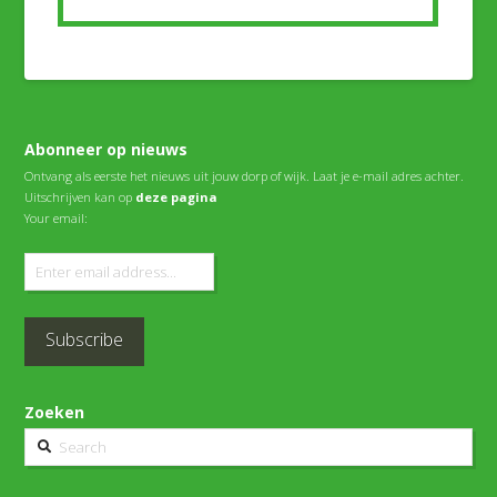
Abonneer op nieuws
Ontvang als eerste het nieuws uit jouw dorp of wijk. Laat je e-mail adres achter.
Uitschrijven kan op
deze pagina
Your email:
Zoeken
Search