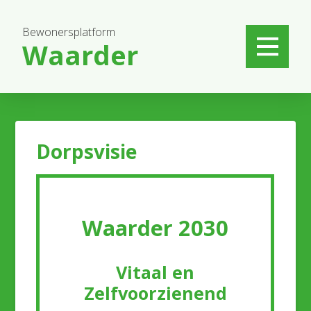
Bewonersplatform
Waarder
Dorpsvisie
Waarder 2030
Vitaal en
Zelfvoorzienend