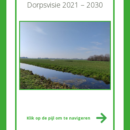
Dorpsvisie 2021 – 2030
Klik op de pijl om te navigeren