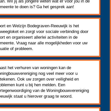
an. Wil jij als jongere weten wat er voor jou in de
meente te doen is? Ga het gesprek aan!
ort en Welzijn Bodegraven-Reeuwijk is het
weegloket en zorgt voor sociale verbinding door
ort en organiseert allerlei activiteiten in de
meente. Vraag naar alle mogelijkheden voor uw
tuatie of probleem.
ast het verhuren van woningen kan de
ningbouwvereniging nog veel meer voor u
tekenen. Ook uw zorgen over veiligheid en
oblemen kunt u bij hen melden. Een
rtegenwoordiging van de Woningbouwvereniging
euwijk staat u hierover graag te woord.