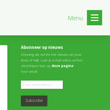
Menu
Abonneer op nieuws
Ontvang als eerste het nieuws uit jouw
dorp of wijk. Laat je e-mail adres achter.
Uitschrijven kan op
deze pagina
Your email: