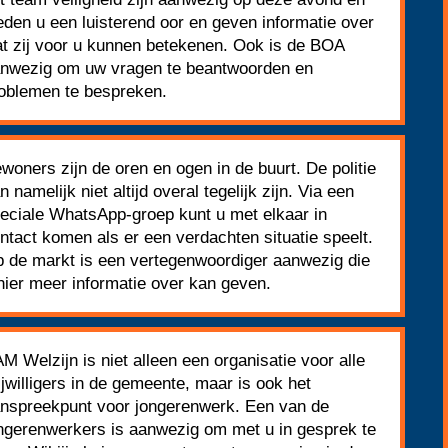
eden u een luisterend oor en geven informatie over
t zij voor u kunnen betekenen. Ook is de BOA
nwezig om uw vragen te beantwoorden en
oblemen te bespreken.
woners zijn de oren en ogen in de buurt. De politie
n namelijk niet altijd overal tegelijk zijn. Via een
eciale WhatsApp-groep kunt u met elkaar in
ntact komen als er een verdachten situatie speelt.
 de markt is een vertegenwoordiger aanwezig die
hier meer informatie over kan geven.
M Welzijn is niet alleen een organisatie voor alle
ijwilligers in de gemeente, maar is ook het
nspreekpunt voor jongerenwerk. Een van de
ngerenwerkers is aanwezig om met u in gesprek te