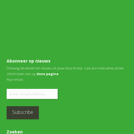
Abonneer op nieuws
Ontvang als eerste het nieuws uit jouw dorp of wijk. Laat je e-mail adres achter.
Uitschrijven kan op
deze pagina
Your email:
Zoeken