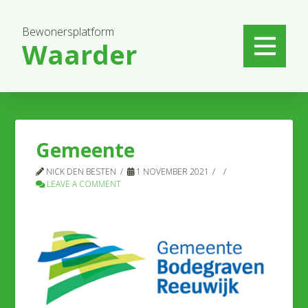
Bewonersplatform
Waarder
Gemeente
NICK DEN BESTEN
1 NOVEMBER 2021
LEAVE A COMMENT