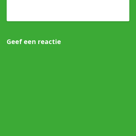
Geef een reactie