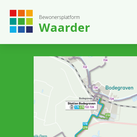
Bewonersplatform
Waarder