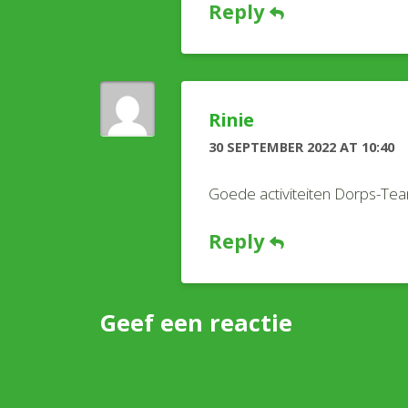
Reply
Rinie
30 SEPTEMBER 2022 AT 10:40
Goede activiteiten Dorps-Tea
Reply
Geef een reactie