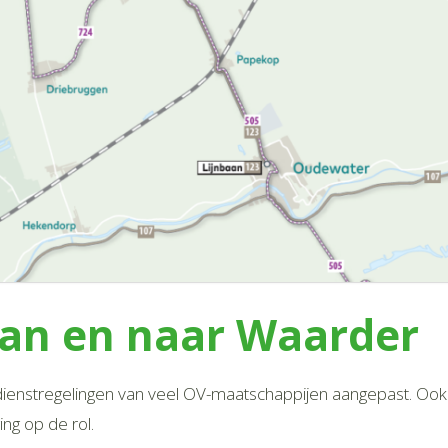
an en naar Waarder
ienstregelingen van veel OV-maatschappijen aangepast. Ook
ing op de rol.