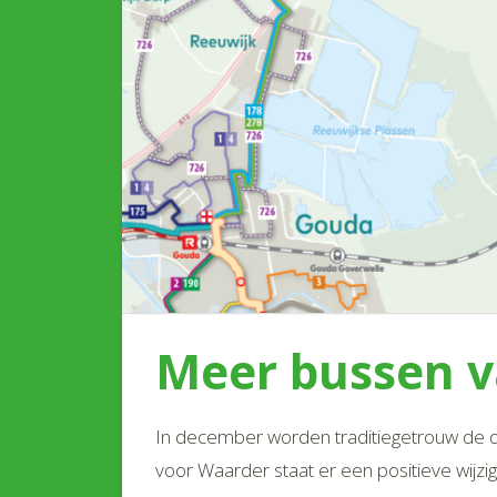
Meer bussen v
In december worden traditiegetrouw de d
voor Waarder staat er een positieve wijzig