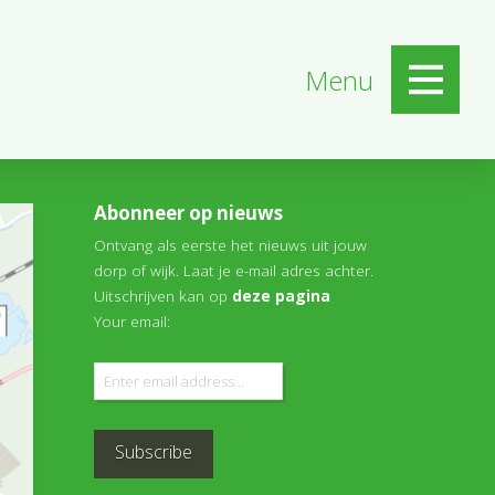
Menu
Abonneer op nieuws
Ontvang als eerste het nieuws uit jouw
dorp of wijk. Laat je e-mail adres achter.
Uitschrijven kan op
deze pagina
Your email: