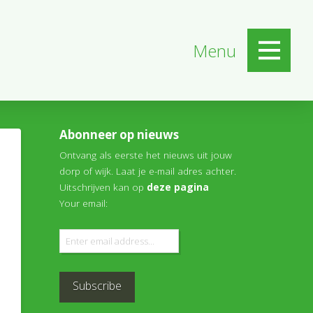
Menu
Abonneer op nieuws
Ontvang als eerste het nieuws uit jouw
dorp of wijk. Laat je e-mail adres achter.
Uitschrijven kan op
deze pagina
Your email: