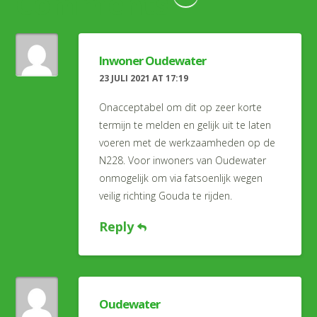
Comments
Inwoner Oudewater
23 JULI 2021 AT 17:19
Onacceptabel om dit op zeer korte
termijn te melden en gelijk uit te laten
voeren met de werkzaamheden op de
N228. Voor inwoners van Oudewater
onmogelijk om via fatsoenlijk wegen
veilig richting Gouda te rijden.
Reply
Oudewater