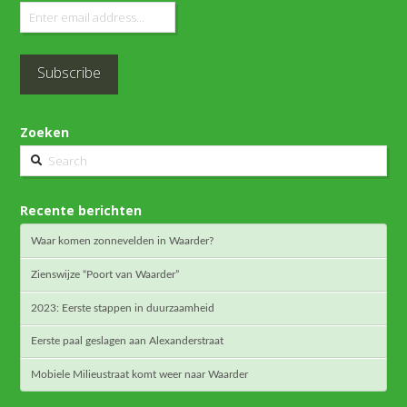
Zoeken
Search
Recente berichten
Waar komen zonnevelden in Waarder?
Zienswijze “Poort van Waarder”
2023: Eerste stappen in duurzaamheid
Eerste paal geslagen aan Alexanderstraat
Mobiele Milieustraat komt weer naar Waarder