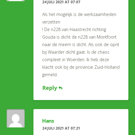
24 JULI 2021 AT 07:07
Als het mogelijk is de werkzaamheden
verzetten
! De n228 van Haastrecht richting
Gouda is dicht de n228 van Montfoort
naar de meern is dicht. Als ook de oprit
bij Waarder dicht gaat. Is de chaos
compleet in Woerden. Ik heb deze
klacht ook bij de provincie Zuid-Holland
gemeld.
Reply
Hans
24 JULI 2021 AT 07:21