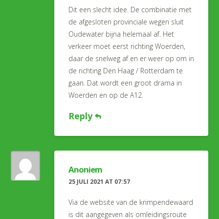
Dit een slecht idee. De combinatie met
de afgesloten provinciale wegen sluit
Oudewater bijna helemaal af. Het
verkeer moet eerst richting Woerden,
daar de snelweg af en er weer op om in
de richting Den Haag / Rotterdam te
gaan. Dat wordt een groot drama in
Woerden en op de A12.
Reply
Anoniem
25 JULI 2021 AT 07:57
Via de website van de krimpendewaard
is dit aangegeven als omleidingsroute