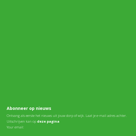
Abonneer op nieuws
Ontvang als eerste het nieuws uit jouw dorp of wijk. Laat je e-mail adres achter.
Uitschrijven kan op
deze pagina
Your email: