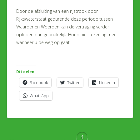
Door de afsluiting van een rijstrook door
Rijkswaterstaat gedurende deze periode tussen
Waarder en Woerden kan de vertraging verder
oplopen dan gebruikelijk. Houd hier rekening mee
wanneer u de weg op gaat.
Dit delen:
Facebook
Twitter
LinkedIn
WhatsApp
4