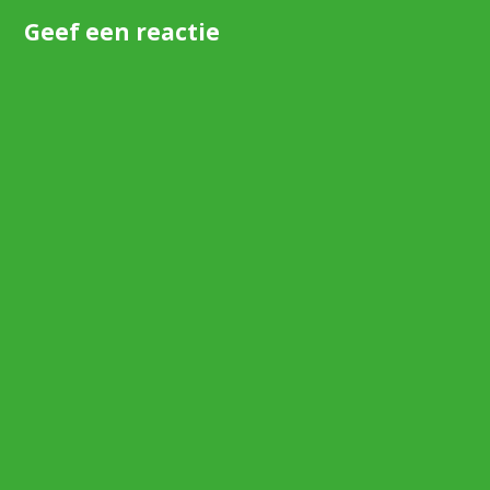
Geef een reactie