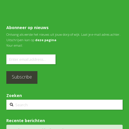
Abonneer op nieuws
Ontvang als eerste het nieuws uit jouw dorp of wijk. Laat je e-mail adres achter.
Uitschrijven kan op
deze pagina
Your email:
Zoeken
Search
Recente berichten