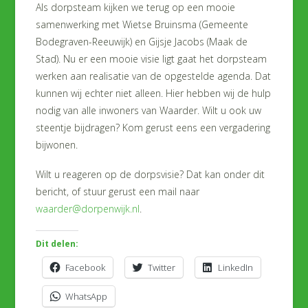
Als dorpsteam kijken we terug op een mooie
samenwerking met Wietse Bruinsma (Gemeente
Bodegraven-Reeuwijk) en Gijsje Jacobs (Maak de
Stad). Nu er een mooie visie ligt gaat het dorpsteam
werken aan realisatie van de opgestelde agenda. Dat
kunnen wij echter niet alleen. Hier hebben wij de hulp
nodig van alle inwoners van Waarder. Wilt u ook uw
steentje bijdragen? Kom gerust eens een vergadering
bijwonen.
Wilt u reageren op de dorpsvisie? Dat kan onder dit
bericht, of stuur gerust een mail naar
waarder@dorpenwijk.nl
.
Dit delen:
Facebook
Twitter
LinkedIn
WhatsApp