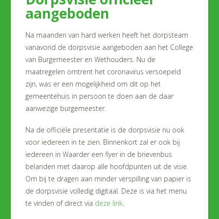
aangeboden
Na maanden van hard werken heeft het dorpsteam
vanavond de dorpsvisie aangeboden aan het College
van Burgemeester en Wethouders. Nu de
maatregelen omtrent het coronavirus versoepeld
zijn, was er een mogelijkheid om dit op het
gemeentehuis in persoon te doen aan de daar
aanwezige burgemeester.
Na de officiële presentatie is de dorpsvisie nu ook
voor iedereen in te zien. Binnenkort zal er ook bij
iedereen in Waarder een flyer in de brievenbus
belanden met daarop alle hoofdpunten uit de visie.
Om bij te dragen aan minder verspilling van papier is
de dorpsvisie volledig digitaal. Deze is via het menu
te vinden of direct via
deze link
.