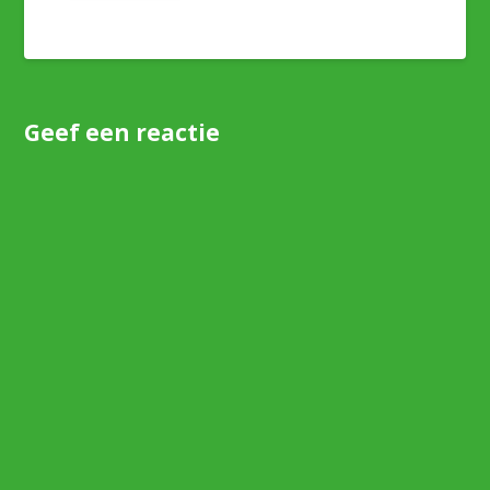
Geef een reactie