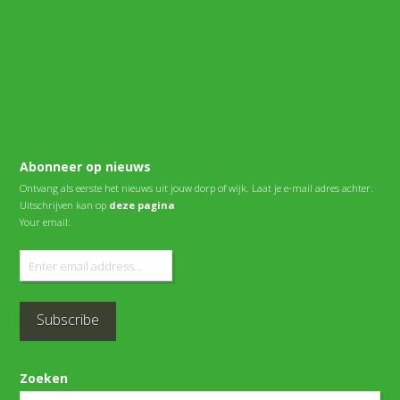
Abonneer op nieuws
Ontvang als eerste het nieuws uit jouw dorp of wijk. Laat je e-mail adres achter.
Uitschrijven kan op
deze pagina
Your email:
Zoeken
Search