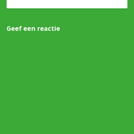
Geef een reactie