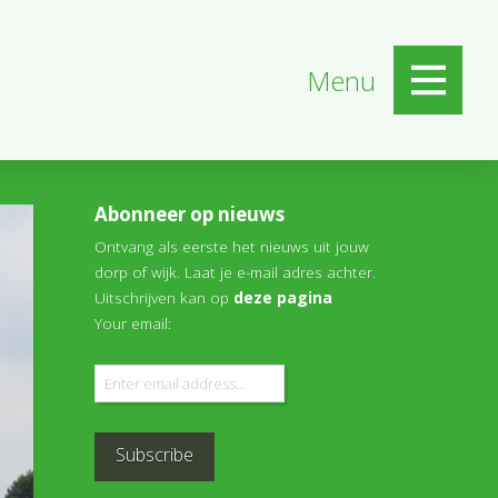
Menu
Abonneer op nieuws
Ontvang als eerste het nieuws uit jouw
dorp of wijk. Laat je e-mail adres achter.
Uitschrijven kan op
deze pagina
Your email: