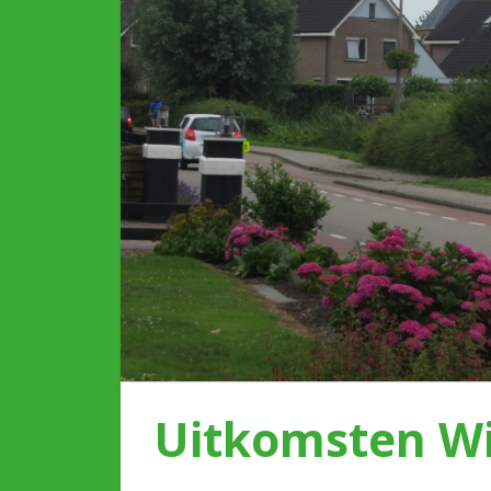
Uitkomsten Wi