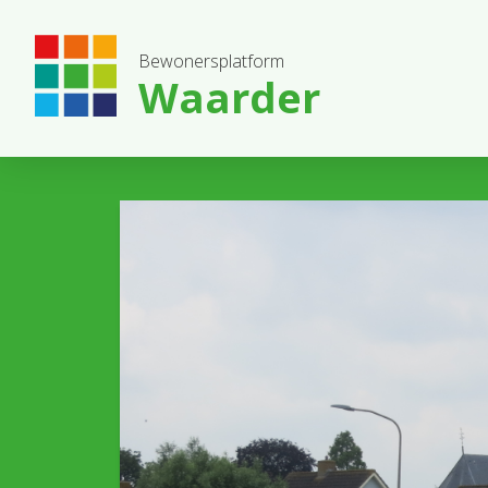
Bewonersplatform
Waarder