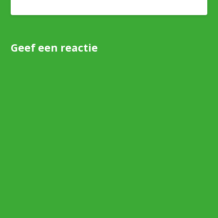
Geef een reactie